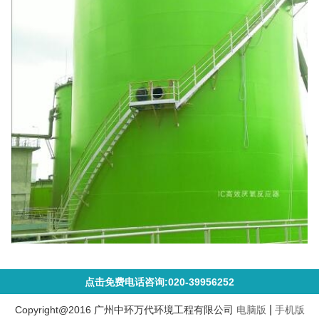
点击免费电话咨询:020-39956252
|
Copyright@2016 广州中环万代环境工程有限公司
电脑版
手机版