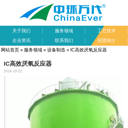
关于我们
服务领域
工艺技术
企业资讯
联系我们
招贤纳士
网站首页
»
服务领域
»
设备制造
» IC高效厌氧反应器
IC高效厌氧反应器
2016-10-22