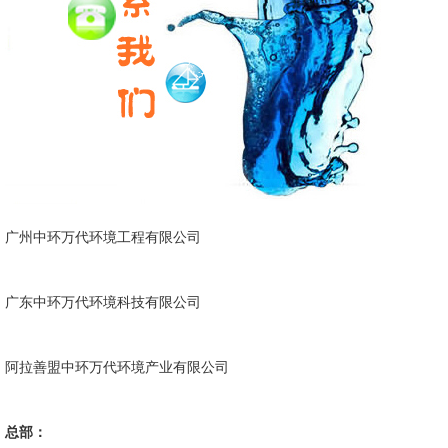
广州中环万代环境工程有限公司
广东中环万代环境科技有限公司
阿拉善盟中环万代环境产业有限公司
总部：