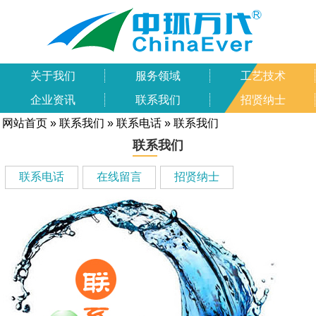
关于我们
服务领域
工艺技术
企业资讯
联系我们
招贤纳士
网站首页
»
联系我们
»
联系电话
» 联系我们
联系我们
联系电话
在线留言
招贤纳士